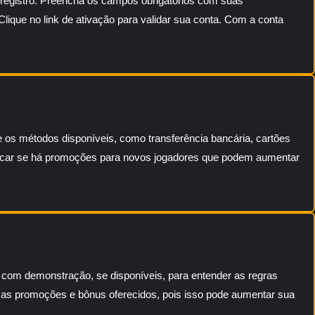
de registro. Preencha os campos obrigatórios com suas
ique no link de ativação para validar sua conta. Com a conta
re os métodos disponíveis, como transferência bancária, cartões
verificar se há promoções para novos jogadores que podem aumentar
s com demonstração, se disponíveis, para entender as regras
as as promoções e bônus oferecidos, pois isso pode aumentar sua