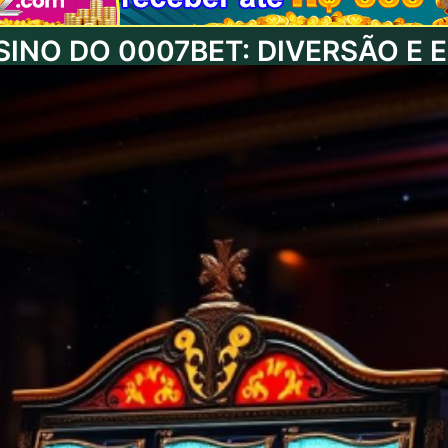
SINO DO 0007BET: DIVERSÃO E