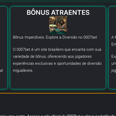
BÔNUS ATRAENTES
Bônus Imperdíveis: Explore a Diversão no 0007bet
A 
Em
O 0007bet é um site brasileiro que encanta com sua
variedade de bônus, oferecendo aos jogadores
Ex
experiências exclusivas e oportunidades de diversão
um
al
inigualáveis.
jo