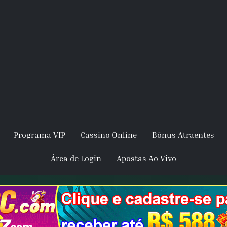
Programa VIP
Cassino Online
Bônus Atraentes
Área de Login
Apostas Ao Vivo