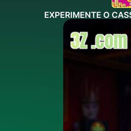
EXPERIMENTE O CAS