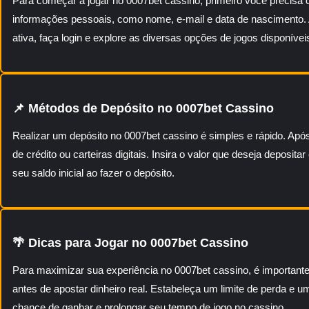
Para começar a jogar no 0007bet cassino, primeiro você precisa c
informações pessoais, como nome, e-mail e data de nascimento. A
ativa, faça login e explore as diversas opções de jogos disponívei
📌 Métodos de Depósito no 0007bet Cassino
Realizar um depósito no 0007bet cassino é simples e rápido. Após
de crédito ou carteiras digitais. Insira o valor que deseja depo
seu saldo inicial ao fazer o depósito.
🌴 Dicas para Jogar no 0007bet Cassino
Para maximizar sua experiência no 0007bet cassino, é importante
antes de apostar dinheiro real. Estabeleça um limite de perda e 
chance de ganhar e prolongar seu tempo de jogo no cassino.